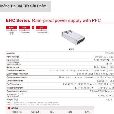
Thông Tin Chi Tiết Sản Phẩm